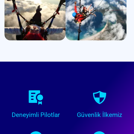
Deneyimli Pilotlar
Güvenlik İlkemiz