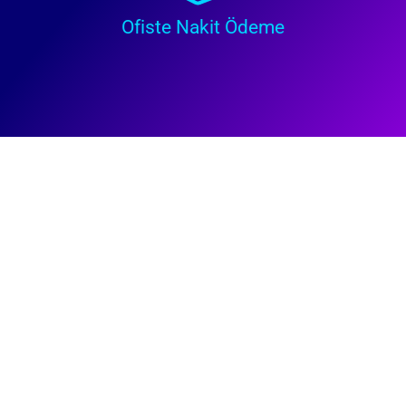
Ofiste Nakit Ödeme