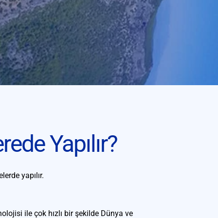
rede Yapılır?
lerde yapılır.
ojisi ile çok hızlı bir şekilde Dünya ve 