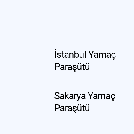
İstanbul Yamaç 
Paraşütü
Sakarya Yamaç 
Paraşütü