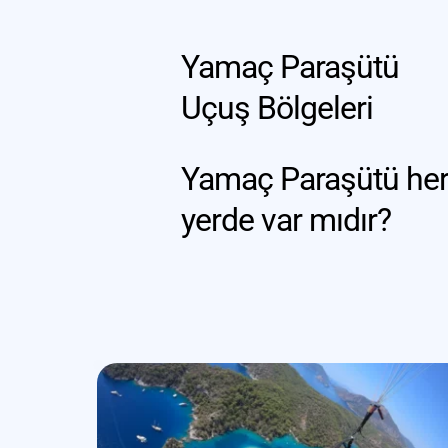
Yamaç Paraşütü 
Uçuş Bölgeleri
Yamaç Paraşütü her
yerde var mıdır?