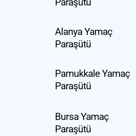
Paraşütü
Alanya Yamaç 
Paraşütü
Pamukkale Yamaç 
Paraşütü
Bursa Yamaç 
Paraşütü