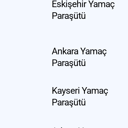
Eskişehir Yamaç 
Paraşütü
Ankara Yamaç 
Paraşütü
Kayseri Yamaç 
Paraşütü