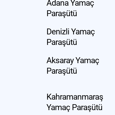
Adana Yamaç 
Paraşütü
Denizli Yamaç 
Paraşütü
Aksaray Yamaç 
Paraşütü
Kahramanmaraş 
Yamaç Paraşütü