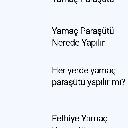
Yamaç Paraşütü 
Nerede Yapılır
Her yerde yamaç 
paraşütü yapılır mı?
Fethiye Yamaç 